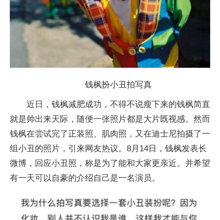
钱枫扮小丑拍写真
近日，钱枫减肥成功，不得不说瘦下来的钱枫简直
就是帅出来天际，随便一张照片都是大片既视感。然而
钱枫在尝试完了正装照、肌肉照，又在迪士尼拍摄了一
组小丑的照片，引来网友热议。8月14日，钱枫发表长
微博，回应小丑照，称是为了能和大家更亲近。并希望
有一天可以自豪的介绍自己是一名演员。