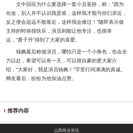
文中回应为什么要选择一套小丑装扮，称：“因为
化妆，别人并不认识我是谁，这样我才能与你们亲近，
反之便会远远不敢靠近，这样我会难过！”随即表示做
主持的时候很快乐，演员则能让他专注，也很幸
运，“萧子升”得到了大家的喜爱。
钱枫最后称做演员，哪怕只是一个小角色，也会全
力以赴，希望可以有一天，可以很自豪的更大家介
绍，“大家好，我是演员钱枫！”字里行间满满的真诚。
网友看后，纷纷为他加油点赞。
推荐内容
山西商业资讯