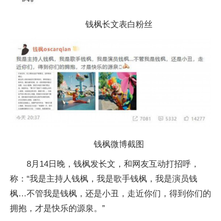
钱枫长文表白粉丝
钱枫微博截图
8月14日晚，钱枫发长文，和网友互动打招呼，
称：“我是主持人钱枫，我是歌手钱枫，我是演员钱
枫…不管我是钱枫，还是小丑，走近你们，得到你们的
拥抱，才是快乐的源泉。”