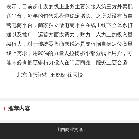
表示，目前超市发的线上业务主要为接入第三方外卖配
送平台，每年的销售规模也稳定增长。之所以没有做自
营电商平台，商家独立做电商平台在线上线下全体系打
通以及推广、运营方面太费力，财力、人力上的投入量
级很大，对于传统零售商来说还是要根据自身定位衡量
线上需求，用90%的力量去拉拢那小部分线上用户，可
能未必有把更多精力投入在门店商品、服务上更合适。
北京商报记者 王晓然 徐天悦
推荐内容
山西商业资讯