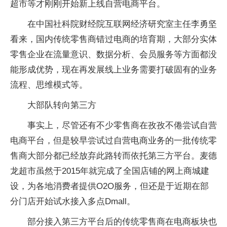
超市等才刚刚开始新上线自营电商平台。
在中国社科院财经院互联网经济研究室主任李勇坚
看来，国内传统零售商错过电商的培育期，大部分实体
零售企业在流量意识、数据分析、会员服务等方面都没
能形成优势，现在再发展线上业务需要打破固有的业务
流程、思维模式等。
大部队转向第三方
事实上，尽管还有不少零售商在孜孜不倦尝试自营
电商平台，但是较早尝试过自营电商业务的一批传统零
售商大部分都已经放弃此路转而依托第三方平台。麦德
龙超市虽然于2015年就完成了全国店铺的网上商城建
设，为各地消费者提供O2O服务，但还是于近期在部
分门店开始试水接入多点Dmall。
部分接入第三方平台后的传统零售商在电商板块也