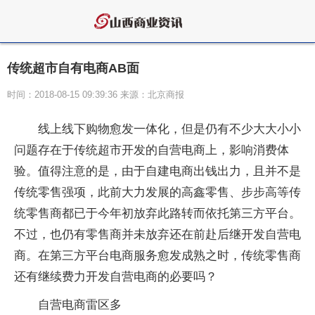
传统超市自有电商AB面
时间：2018-08-15 09:39:36 来源：北京商报
线上线下购物愈发一体化，但是仍有不少大大小小
问题存在于传统超市开发的自营电商上，影响消费体
验。值得注意的是，由于自建电商出钱出力，且并不是
传统零售强项，此前大力发展的高鑫零售、步步高等传
统零售商都已于今年初放弃此路转而依托第三方平台。
不过，也仍有零售商并未放弃还在前赴后继开发自营电
商。在第三方平台电商服务愈发成熟之时，传统零售商
还有继续费力开发自营电商的必要吗？
自营电商雷区多